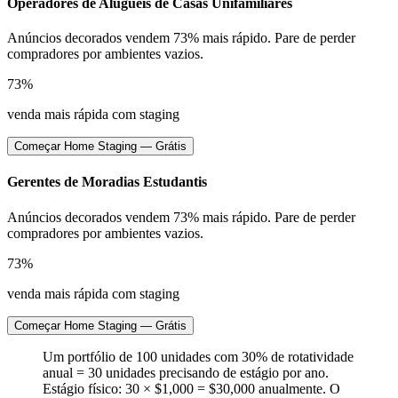
Operadores de Aluguéis de Casas Unifamiliares
Anúncios decorados vendem 73% mais rápido. Pare de perder
compradores por ambientes vazios.
73%
venda mais rápida com staging
Começar Home Staging — Grátis
Gerentes de Moradias Estudantis
Anúncios decorados vendem 73% mais rápido. Pare de perder
compradores por ambientes vazios.
73%
venda mais rápida com staging
Começar Home Staging — Grátis
Um portfólio de 100 unidades com 30% de rotatividade
anual = 30 unidades precisando de estágio por ano.
Estágio físico: 30 × $1,000 = $30,000 anualmente. O