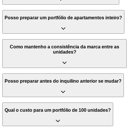
Posso preparar um portfólio de apartamentos inteiro?
Como mantenho a consistência da marca entre as
unidades?
Posso preparar antes do inquilino anterior se mudar?
Qual o custo para um portfólio de 100 unidades?