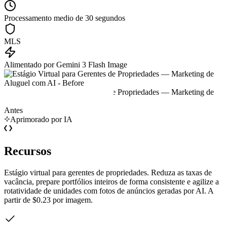
Processamento medio de 30 segundos
MLS
Alimentado por Gemini 3 Flash Image
Antes
Aprimorado por IA
Recursos
Estágio virtual para gerentes de propriedades. Reduza as taxas de
vacância, prepare portfólios inteiros de forma consistente e agilize a
rotatividade de unidades com fotos de anúncios geradas por AI. A
partir de $0.23 por imagem.