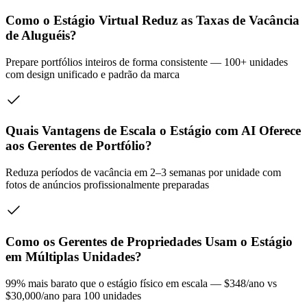
Como o Estágio Virtual Reduz as Taxas de Vacância
de Aluguéis?
Prepare portfólios inteiros de forma consistente — 100+ unidades
com design unificado e padrão da marca
Quais Vantagens de Escala o Estágio com AI Oferece
aos Gerentes de Portfólio?
Reduza períodos de vacância em 2–3 semanas por unidade com
fotos de anúncios profissionalmente preparadas
Como os Gerentes de Propriedades Usam o Estágio
em Múltiplas Unidades?
99% mais barato que o estágio físico em escala — $348/ano vs
$30,000/ano para 100 unidades