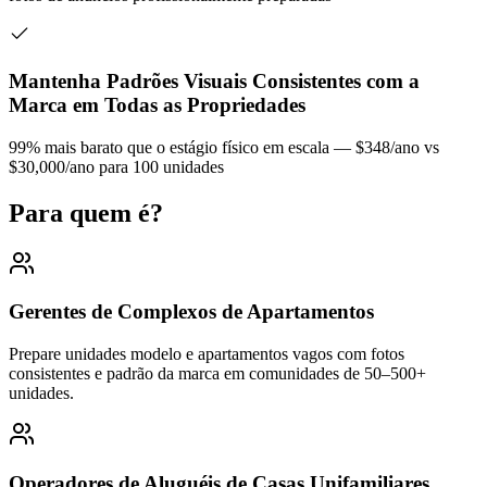
Mantenha Padrões Visuais Consistentes com a
Marca em Todas as Propriedades
99% mais barato que o estágio físico em escala — $348/ano vs
$30,000/ano para 100 unidades
Para quem é?
Gerentes de Complexos de Apartamentos
Prepare unidades modelo e apartamentos vagos com fotos
consistentes e padrão da marca em comunidades de 50–500+
unidades.
Operadores de Aluguéis de Casas Unifamiliares