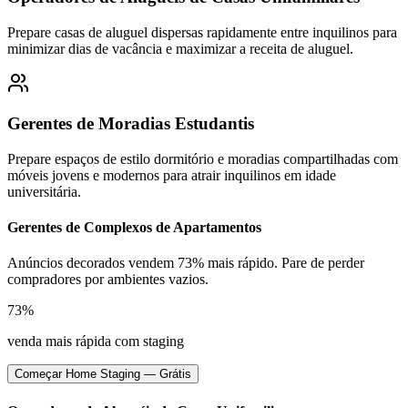
Prepare casas de aluguel dispersas rapidamente entre inquilinos para
minimizar dias de vacância e maximizar a receita de aluguel.
Gerentes de Moradias Estudantis
Prepare espaços de estilo dormitório e moradias compartilhadas com
móveis jovens e modernos para atrair inquilinos em idade
universitária.
Gerentes de Complexos de Apartamentos
Anúncios decorados vendem 73% mais rápido. Pare de perder
compradores por ambientes vazios.
73%
venda mais rápida com staging
Começar Home Staging — Grátis