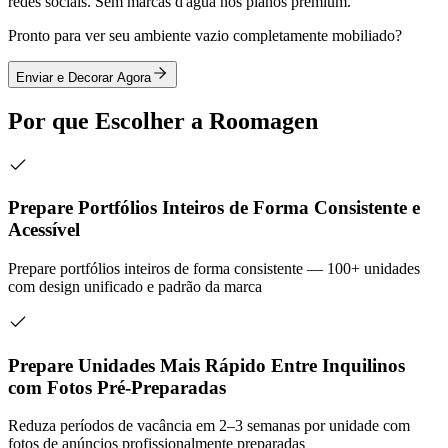
redes sociais. Sem marcas d'agua nos planos premium.
Pronto para ver seu ambiente vazio completamente mobiliado?
Enviar e Decorar Agora
Por que Escolher a Roomagen
Prepare Portfólios Inteiros de Forma Consistente e
Acessível
Prepare portfólios inteiros de forma consistente — 100+ unidades
com design unificado e padrão da marca
Prepare Unidades Mais Rápido Entre Inquilinos
com Fotos Pré-Preparadas
Reduza períodos de vacância em 2–3 semanas por unidade com
fotos de anúncios profissionalmente preparadas