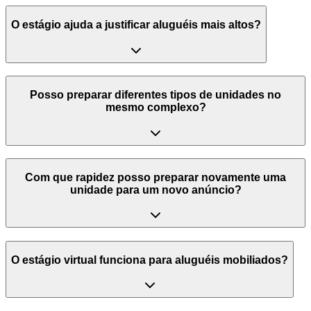
O estágio ajuda a justificar aluguéis mais altos?
Posso preparar diferentes tipos de unidades no
mesmo complexo?
Com que rapidez posso preparar novamente uma
unidade para um novo anúncio?
O estágio virtual funciona para aluguéis mobiliados?