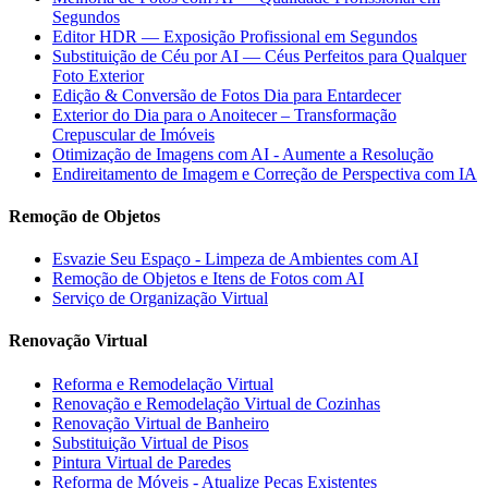
Segundos
Editor HDR — Exposição Profissional em Segundos
Substituição de Céu por AI — Céus Perfeitos para Qualquer
Foto Exterior
Edição & Conversão de Fotos Dia para Entardecer
Exterior do Dia para o Anoitecer – Transformação
Crepuscular de Imóveis
Otimização de Imagens com AI - Aumente a Resolução
Endireitamento de Imagem e Correção de Perspectiva com IA
Remoção de Objetos
Esvazie Seu Espaço - Limpeza de Ambientes com AI
Remoção de Objetos e Itens de Fotos com AI
Serviço de Organização Virtual
Renovação Virtual
Reforma e Remodelação Virtual
Renovação e Remodelação Virtual de Cozinhas
Renovação Virtual de Banheiro
Substituição Virtual de Pisos
Pintura Virtual de Paredes
Reforma de Móveis - Atualize Peças Existentes