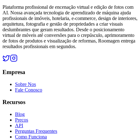
Plataforma profissional de encenação virtual e edição de fotos com
AI. Nossa avançada tecnologia de aprendizado de máquina ajuda
profissionais de imóveis, hotelaria, e-commerce, design de interiores,
arquitetura, fotografia e gestão de propriedades a criar visuais
deslumbrantes que geram resultados. Desde o posicionamento
virtual de móveis até conversões para o crepúsculo, aprimoramento
de fotos de produtos e visualização de reformas, Roomagen entrega
resultados profissionais em segundos.
Empresa
Sobre Nos
Fale Conosco
Recursos
Blog
Precos
API
Perguntas Frequentes
Como Funciona