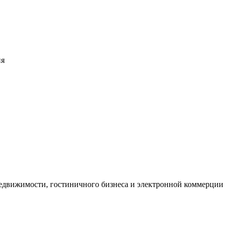
ия
едвижимости, гостиничного бизнеса и электронной коммерции