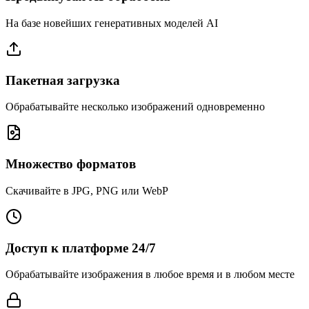
На базе новейших генеративных моделей AI
Пакетная загрузка
Обрабатывайте несколько изображений одновременно
Множество форматов
Скачивайте в JPG, PNG или WebP
Доступ к платформе 24/7
Обрабатывайте изображения в любое время и в любом месте