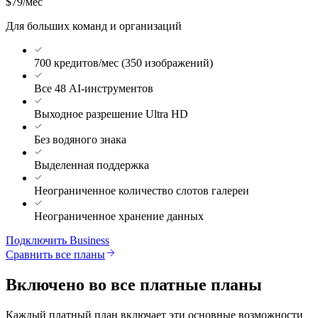
$79
/мес
Для больших команд и организаций
700 кредитов/мес (350 изображений)
Все 48 AI-инструментов
Выходное разрешение Ultra HD
Без водяного знака
Выделенная поддержка
Неограниченное количество слотов галереи
Неограниченное хранение данных
Подключить Business
Сравнить все планы
Включено во все платные планы
Каждый платный план включает эти основные возможности