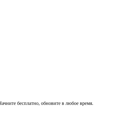
ачните бесплатно, обновите в любое время.