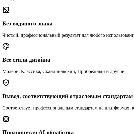
Без водяного знака
Чистый, профессиональный результат для любого использован
Все стили дизайна
Модерн, Классика, Скандинавский, Прибрежный и другие
Вывод, соответствующий отраслевым стандартам
Соответствует профессиональным стандартам на платформах н
Продвинутая AI-обработка