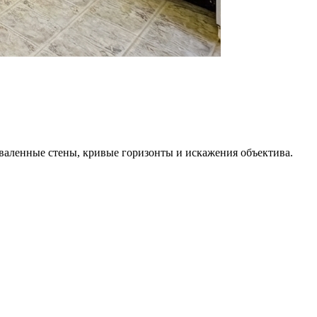
аленные стены, кривые горизонты и искажения объектива.