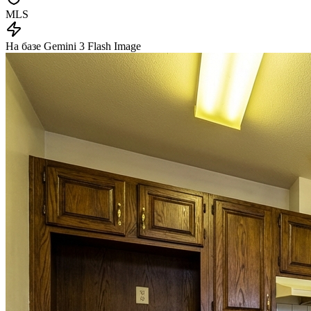
MLS
На базе Gemini 3 Flash Image