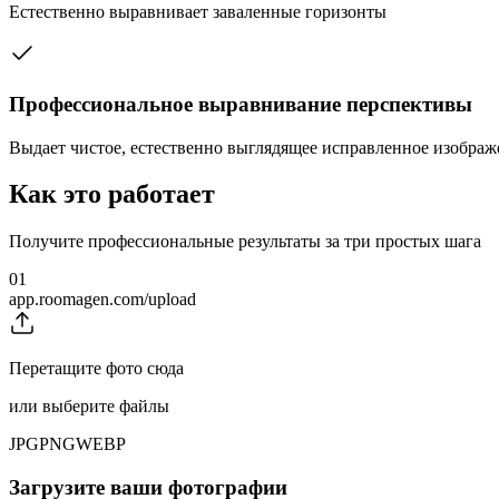
Естественно выравнивает заваленные горизонты
Профессиональное выравнивание перспективы
Выдает чистое, естественно выглядящее исправленное изображ
Как это работает
Получите профессиональные результаты за три простых шага
01
app.roomagen.com/upload
Перетащите фото сюда
или выберите файлы
JPG
PNG
WEBP
Загрузите ваши фотографии