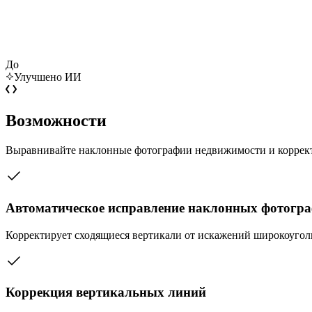
До
Улучшено ИИ
Возможности
Выравнивайте наклонные фотографии недвижимости и корректи
Автоматическое исправление наклонных фотогр
Корректирует сходящиеся вертикали от искажений широкоугол
Коррекция вертикальных линий