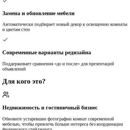
Замена и обновление мебели
Автоматически подбирает новый декор к освещению комнаты
и цветам стен
Современные варианты редизайна
Поддерживает сравнения «до и после» для презентаций
объявлений
Для кого это?
Недвижимость и гостиничный бизнес
Обновите устаревшие фотографии комнат современной
мебелью, чтобы привлечь больше интереса без координации
физического стейджинга.