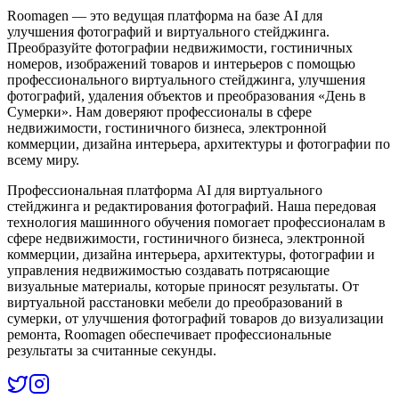
Roomagen — это ведущая платформа на базе AI для
улучшения фотографий и виртуального стейджинга.
Преобразуйте фотографии недвижимости, гостиничных
номеров, изображений товаров и интерьеров с помощью
профессионального виртуального стейджинга, улучшения
фотографий, удаления объектов и преобразования «День в
Сумерки». Нам доверяют профессионалы в сфере
недвижимости, гостиничного бизнеса, электронной
коммерции, дизайна интерьера, архитектуры и фотографии по
всему миру.
Профессиональная платформа AI для виртуального
стейджинга и редактирования фотографий. Наша передовая
технология машинного обучения помогает профессионалам в
сфере недвижимости, гостиничного бизнеса, электронной
коммерции, дизайна интерьера, архитектуры, фотографии и
управления недвижимостью создавать потрясающие
визуальные материалы, которые приносят результаты. От
виртуальной расстановки мебели до преобразований в
сумерки, от улучшения фотографий товаров до визуализации
ремонта, Roomagen обеспечивает профессиональные
результаты за считанные секунды.