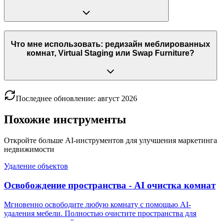
Что мне использовать: редизайн меблированных
комнат, Virtual Staging или Swap Furniture?
Последнее обновление
:
август
2026
Похожие инструменты
Откройте больше AI-инструментов для улучшения маркетинга
недвижимости
Удаление объектов
Освобождение пространства - AI очистка комнат
Мгновенно освободите любую комнату с помощью AI-
удаления мебели. Полностью очистите пространства для