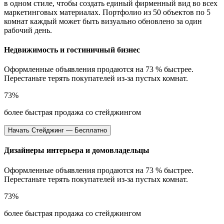
в одном стиле, чтобы создать единый фирменный вид во всех
маркетинговых материалах. Портфолио из 50 объектов по 5
комнат каждый может быть визуально обновлено за один
рабочий день.
Недвижимость и гостиничный бизнес
Оформленные объявления продаются на 73 % быстрее.
Перестаньте терять покупателей из-за пустых комнат.
73%
более быстрая продажа со стейджингом
Начать Стейджинг — Бесплатно
Дизайнеры интерьера и домовладельцы
Оформленные объявления продаются на 73 % быстрее.
Перестаньте терять покупателей из-за пустых комнат.
73%
более быстрая продажа со стейджингом