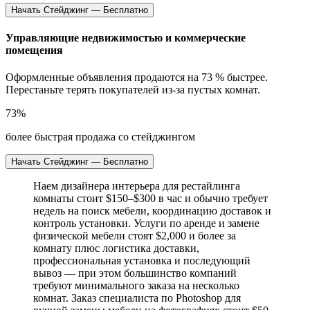
Начать Стейджинг — Бесплатно
Управляющие недвижимостью и коммерческие
помещения
Оформленные объявления продаются на 73 % быстрее.
Перестаньте терять покупателей из-за пустых комнат.
73%
более быстрая продажа со стейджингом
Начать Стейджинг — Бесплатно
Наем дизайнера интерьера для рестайлинга
комнаты стоит $150–$300 в час и обычно требует
недель на поиск мебели, координацию доставок и
контроль установки. Услуги по аренде и замене
физической мебели стоят $2,000 и более за
комнату плюс логистика доставки,
профессиональная установка и последующий
вывоз — при этом большинство компаний
требуют минимального заказа на несколько
комнат. Заказ специалиста по Photoshop для