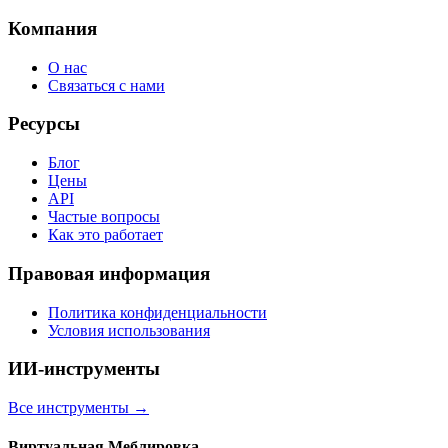
Компания
О нас
Связаться с нами
Ресурсы
Блог
Цены
API
Частые вопросы
Как это работает
Правовая информация
Политика конфиденциальности
Условия использования
ИИ-инструменты
Все инструменты
→
Виртуальная Меблировка