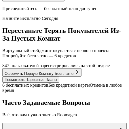
Присоединяйтесь — бесплатный план доступен
Начните Бесплатно Сегодня
Перестаньте Терять Покупателей Из-
За Пустых Комнат
Виртуальный стейджинг окупается с первого проекта.
Попробуйте бесплатно — 6 кредитов.
847 пользователей зарегистрировались на этой неделе
Оформить Первую Комнату Бесплатно
Посмотреть Тарифные Планы
6 бесплатных кредитов
Без кредитной карты
Отмена в любое
время
Часто Задаваемые Вопросы
Всё, что вам нужно знать о Roomagen