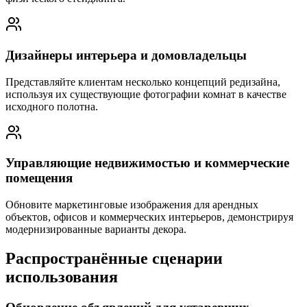
Дизайнеры интерьера и домовладельцы
Представляйте клиентам несколько концепций редизайна,
используя их существующие фотографии комнат в качестве
исходного полотна.
Управляющие недвижимостью и коммерческие
помещения
Обновите маркетинговые изображения для арендных
объектов, офисов и коммерческих интерьеров, демонстрируя
модернизированные варианты декора.
Распространённые сценарии
использования