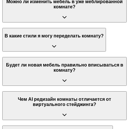
Можно ли изменить мебель в уже меблированной
комнате?
В какие стили я могу переделать комнату?
Будет ли новая мебель правильно вписываться в
комнату?
Чем AI редизайн комнаты отличается от
виртуального стейджинга?