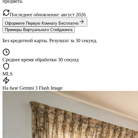
предмета.
Последнее обновление
:
август
2026
Оформите Первую Комнату Бесплатно
Примеры Виртуального Стейджинга
Без кредитной карты. Результат за 30 секунд.
Среднее время обработки 30 секунд
MLS
На базе Gemini 3 Flash Image