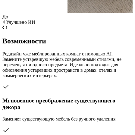
До
Улучшено ИИ
Возможности
Редизайн уже меблированных комнат с помощью AI.
Замените устаревшую мебель современными стилями, не
перемещая ни одного предмета. Идеально подходит для
обновления устаревших пространств в домах, отелях и
коммерческих интерьерах.
Мгновенное преображение существующего
декора
Заменяет существующую мебель без ручного удаления