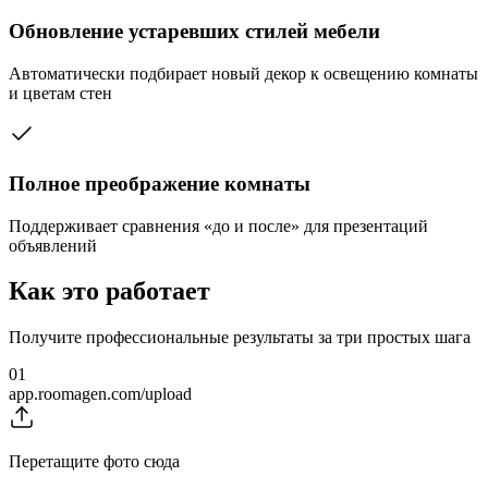
Обновление устаревших стилей мебели
Автоматически подбирает новый декор к освещению комнаты
и цветам стен
Полное преображение комнаты
Поддерживает сравнения «до и после» для презентаций
объявлений
Как это работает
Получите профессиональные результаты за три простых шага
01
app.roomagen.com/upload
Перетащите фото сюда