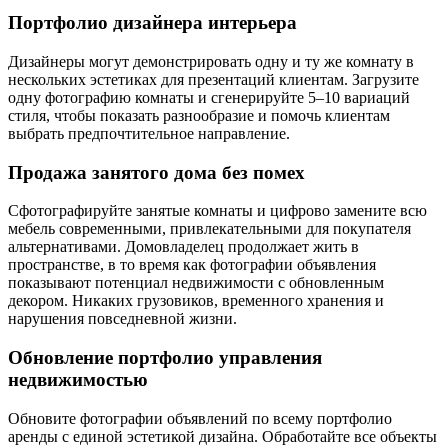
Портфолио дизайнера интерьера
Дизайнеры могут демонстрировать одну и ту же комнату в
нескольких эстетиках для презентаций клиентам. Загрузите
одну фотографию комнаты и сгенерируйте 5–10 вариаций
стиля, чтобы показать разнообразие и помочь клиентам
выбрать предпочтительное направление.
Продажа занятого дома без помех
Сфотографируйте занятые комнаты и цифрово замените всю
мебель современными, привлекательными для покупателя
альтернативами. Домовладелец продолжает жить в
пространстве, в то время как фотографии объявления
показывают потенциал недвижимости с обновленным
декором. Никаких грузовиков, временного хранения и
нарушения повседневной жизни.
Обновление портфолио управления
недвижимостью
Обновите фотографии объявлений по всему портфолио
аренды с единой эстетикой дизайна. Обработайте все объекты