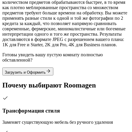
количеством предметов обрабатываются быстрее, в то время
как плотно меблированные пространства со множеством
предметов требуют больше времени на обработку. Вы можете
применять разные стили к одной и той же фотографии по 2
кредита за каждый, что позволяет напрямую сравнивать
современные, фермерские, минималистичные или богемные
интерпретации одного и того же пространства. Результаты
доставляются в формате JPEG с разрешением вашего плана:
1K для Free и Starter, 2K для Pro, 4K для Business планов.
Готовы увидеть вашу пустую комнату полностью
обставленной?
Загрузить и Оформить
Почему выбирают Roomagen
Трансформация стиля
Заменяет существующую мебель без ручного удаления