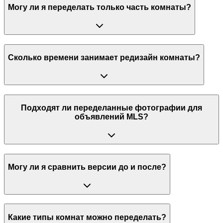
Могу ли я переделать только часть комнаты?
Сколько времени занимает редизайн комнаты?
Подходят ли переделанные фотографии для
объявлений MLS?
Могу ли я сравнить версии до и после?
Какие типы комнат можно переделать?