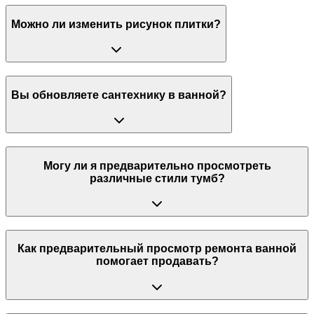
Можно ли изменить рисунок плитки?
Вы обновляете сантехнику в ванной?
Могу ли я предварительно просмотреть
различные стили тумб?
Как предварительный просмотр ремонта ванной
помогает продавать?