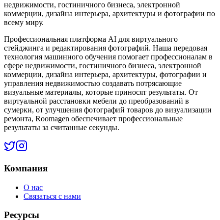
недвижимости, гостиничного бизнеса, электронной
коммерции, дизайна интерьера, архитектуры и фотографии по
всему миру.
Профессиональная платформа AI для виртуального
стейджинга и редактирования фотографий. Наша передовая
технология машинного обучения помогает профессионалам в
сфере недвижимости, гостиничного бизнеса, электронной
коммерции, дизайна интерьера, архитектуры, фотографии и
управления недвижимостью создавать потрясающие
визуальные материалы, которые приносят результаты. От
виртуальной расстановки мебели до преобразований в
сумерки, от улучшения фотографий товаров до визуализации
ремонта, Roomagen обеспечивает профессиональные
результаты за считанные секунды.
Компания
О нас
Связаться с нами
Ресурсы