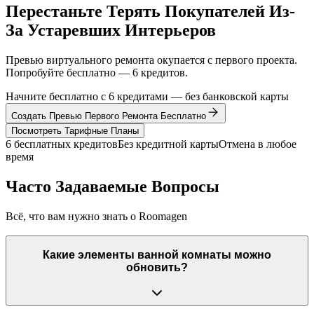
Перестаньте Терять Покупателей Из-
За Устаревших Интерьеров
Превью виртуального ремонта окупается с первого проекта.
Попробуйте бесплатно — 6 кредитов.
Начните бесплатно с 6 кредитами — без банковской карты
Создать Превью Первого Ремонта Бесплатно
Посмотреть Тарифные Планы
6 бесплатных кредитов
Без кредитной карты
Отмена в любое
время
Часто Задаваемые Вопросы
Всё, что вам нужно знать о Roomagen
Какие элементы ванной комнаты можно
обновить?