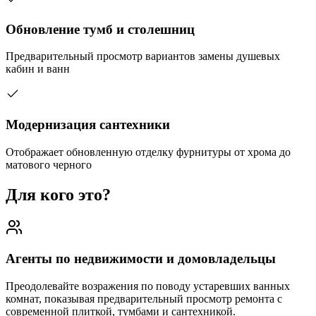
Обновление тумб и столешниц
Предварительный просмотр вариантов замены душевых
кабин и ванн
Модернизация сантехники
Отображает обновленную отделку фурнитуры от хрома до
матового черного
Для кого это?
Агенты по недвижимости и домовладельцы
Преодолевайте возражения по поводу устаревших ванных
комнат, показывая предварительный просмотр ремонта с
современной плиткой, тумбами и сантехникой.