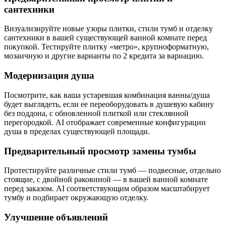
сантехники
Визуализируйте новые узоры плитки, стили тумб и отделку
сантехники в вашей существующей ванной комнате перед
покупкой. Тестируйте плитку «метро», крупноформатную,
мозаичную и другие варианты по 2 кредита за вариацию.
Модернизация душа
Посмотрите, как ваша устаревшая комбинация ванны/душа
будет выглядеть, если ее переоборудовать в душевую кабину
без поддона, с обновленной плиткой или стеклянной
перегородкой. AI отображает современные конфигурации
душа в пределах существующей площади.
Предварительный просмотр замены тумбы
Протестируйте различные стили тумб — подвесные, отдельно
стоящие, с двойной раковиной — в вашей ванной комнате
перед заказом. AI соответствующим образом масштабирует
тумбу и подбирает окружающую отделку.
Улучшение объявлений