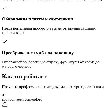
Обновление плитки и сантехники
Предварительный просмотр вариантов замены душевых
кабин и ванн
Преображение тумб под раковину
Отображает обновленную отделку фурнитуры от хрома до
матового черного
Как это работает
Получите профессиональные результаты за три простых шага
01
app.roomagen.com/upload