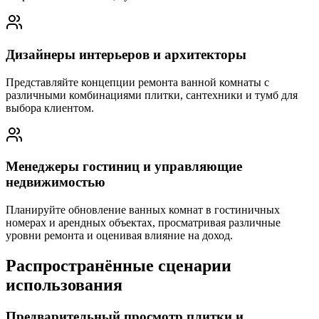
Дизайнеры интерьеров и архитекторы
Представляйте концепции ремонта ванной комнаты с
различными комбинациями плитки, сантехники и тумб для
выбора клиентом.
Менеджеры гостиниц и управляющие
недвижимостью
Планируйте обновление ванных комнат в гостиничных
номерах и арендных объектах, просматривая различные
уровни ремонта и оценивая влияние на доход.
Распространённые сценарии
использования
Предварительный просмотр плитки и