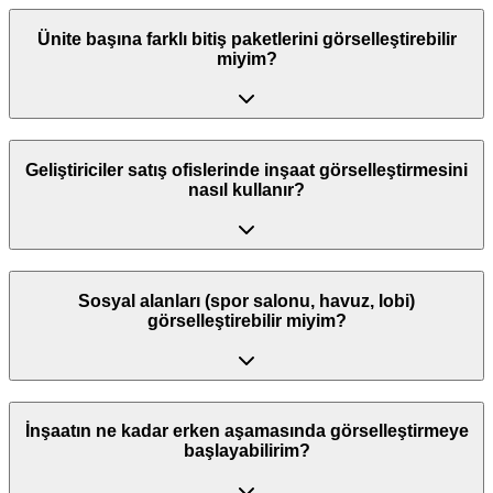
Ünite başına farklı bitiş paketlerini görselleştirebilir
miyim?
Geliştiriciler satış ofislerinde inşaat görselleştirmesini
nasıl kullanır?
Sosyal alanları (spor salonu, havuz, lobi)
görselleştirebilir miyim?
İnşaatın ne kadar erken aşamasında görselleştirmeye
başlayabilirim?