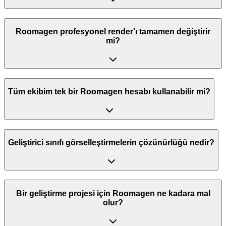
Roomagen profesyonel render'ı tamamen değiştirir
mi?
Tüm ekibim tek bir Roomagen hesabı kullanabilir mi?
Geliştirici sınıfı görselleştirmelerin çözünürlüğü nedir?
Bir geliştirme projesi için Roomagen ne kadara mal
olur?