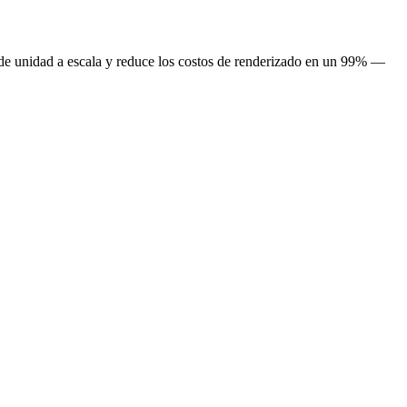
o de unidad a escala y reduce los costos de renderizado en un 99% —