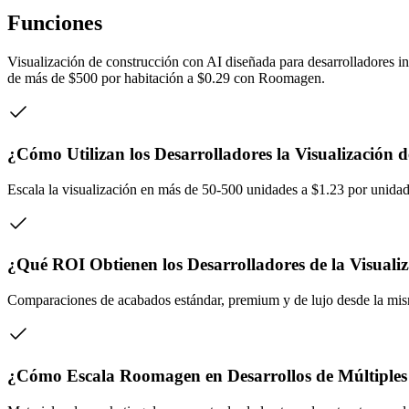
Funciones
Visualización de construcción con AI diseñada para desarrolladores in
de más de $500 por habitación a $0.29 con Roomagen.
¿Cómo Utilizan los Desarrolladores la Visualización 
Escala la visualización en más de 50-500 unidades a $1.23 por unidad
¿Qué ROI Obtienen los Desarrolladores de la Visuali
Comparaciones de acabados estándar, premium y de lujo desde la mis
¿Cómo Escala Roomagen en Desarrollos de Múltiple