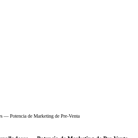
res — Potencia de Marketing de Pre-Venta