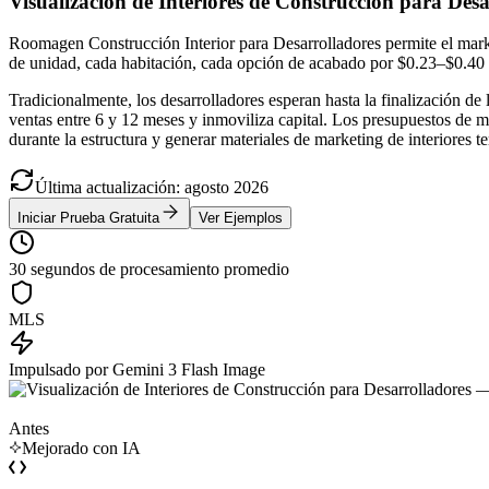
Visualización de Interiores de Construcción para De
Roomagen Construcción Interior para Desarrolladores permite el marketi
de unidad, cada habitación, cada opción de acabado por $0.23–$0.40
Tradicionalmente, los desarrolladores esperan hasta la finalización de
ventas entre 6 y 12 meses y inmoviliza capital. Los presupuestos de m
durante la estructura y generar materiales de marketing de interiores 
Última actualización
:
agosto
2026
Iniciar Prueba Gratuita
Ver Ejemplos
30 segundos de procesamiento promedio
MLS
Impulsado por Gemini 3 Flash Image
Antes
Mejorado con IA