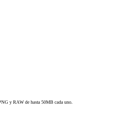
JPG, PNG y RAW de hasta 50MB cada uno.