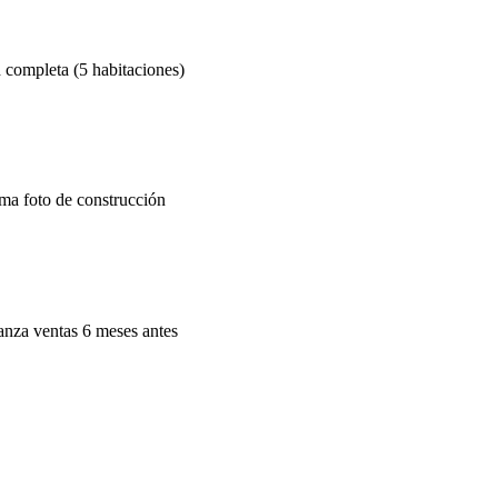
 completa (5 habitaciones)
ma foto de construcción
lanza ventas 6 meses antes