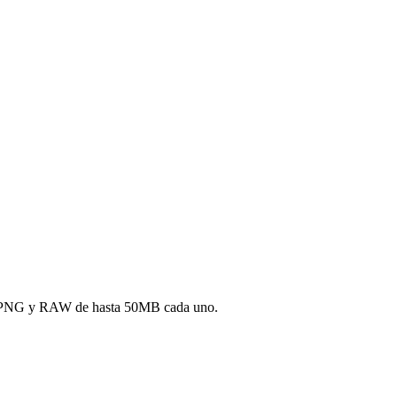
JPG, PNG y RAW de hasta 50MB cada uno.