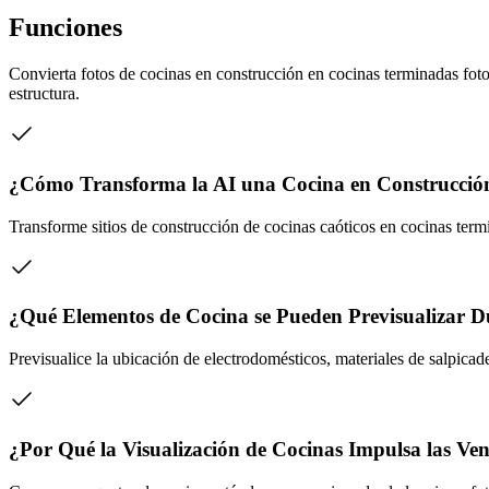
Funciones
Convierta fotos de cocinas en construcción en cocinas terminadas fotor
estructura.
¿Cómo Transforma la AI una Cocina en Construcción
Transforme sitios de construcción de cocinas caóticos en cocinas term
¿Qué Elementos de Cocina se Pueden Previsualizar D
Previsualice la ubicación de electrodomésticos, materiales de salpicade
¿Por Qué la Visualización de Cocinas Impulsa las Ve