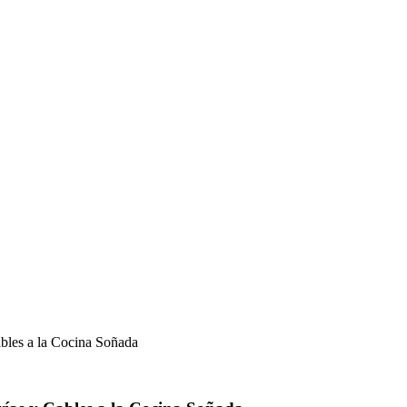
bles a la Cocina Soñada