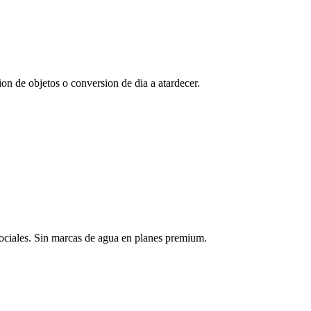
on de objetos o conversion de dia a atardecer.
sociales. Sin marcas de agua en planes premium.