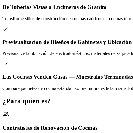
De Tuberías Vistas a Encimeras de Granito
Transforme sitios de construcción de cocinas caóticos en cocinas term
Previsualización de Diseños de Gabinetes y Ubicación
Previsualice la ubicación de electrodomésticos, materiales de salpicade
Las Cocinas Venden Casas — Muéstralas Terminadas
Compare paquetes de cocina estándar vs. premium desde la misma fot
¿Para quién es?
Contratistas de Renovación de Cocinas