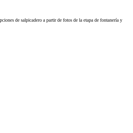
ciones de salpicadero a partir de fotos de la etapa de fontanería y