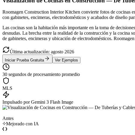
Visualización de Cocinas en Construcción — De Tube
Roomagen Construction Interior Kitchen convierte fotos de cocinas en
con gabinetes, encimeras, electrodomésticos y acabados de diseño par
Las cocinas son la habitación más importante en la toma de decisiones 
desnudas. La brecha entre la realidad de la construcción y la cocina 
de gabinetes, encimeras y ubicación de electrodomésticos. Roomagen c
Última actualización
:
agosto
2026
Iniciar Prueba Gratuita
Ver Ejemplos
30 segundos de procesamiento promedio
MLS
Impulsado por Gemini 3 Flash Image
Antes
Mejorado con IA