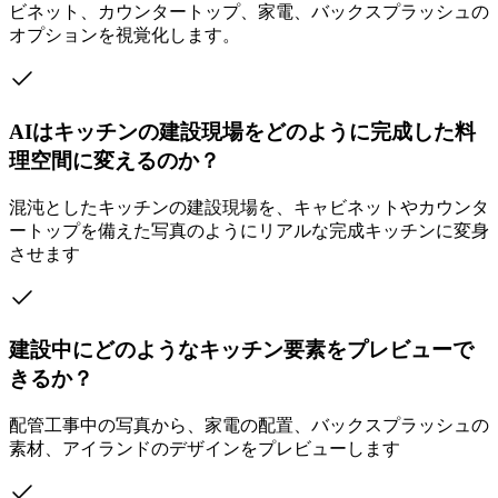
ビネット、カウンタートップ、家電、バックスプラッシュの
オプションを視覚化します。
AIはキッチンの建設現場をどのように完成した料
理空間に変えるのか？
混沌としたキッチンの建設現場を、キャビネットやカウンタ
ートップを備えた写真のようにリアルな完成キッチンに変身
させます
建設中にどのようなキッチン要素をプレビューで
きるか？
配管工事中の写真から、家電の配置、バックスプラッシュの
素材、アイランドのデザインをプレビューします