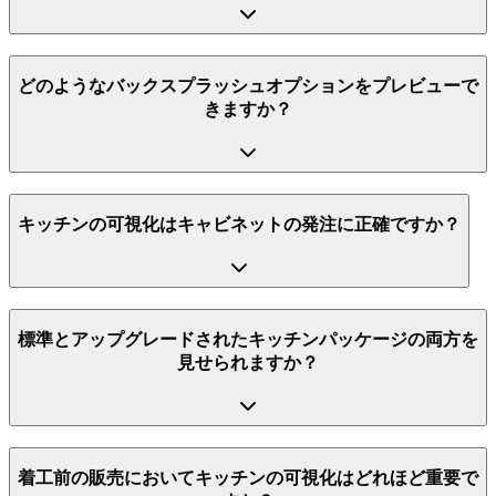
どのようなバックスプラッシュオプションをプレビューで
きますか？
キッチンの可視化はキャビネットの発注に正確ですか？
標準とアップグレードされたキッチンパッケージの両方を
見せられますか？
着工前の販売においてキッチンの可視化はどれほど重要で