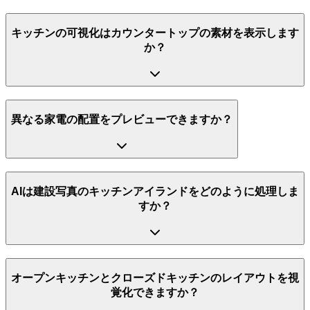
キッチンの可視化はカウンタートップの素材を表示します
か？
異なる家電の配置をプレビューできますか？
AIは建設写真のキッチンアイランドをどのように処理しま
すか？
オープンキッチンとクローズドキッチンのレイアウトを視
覚化できますか？