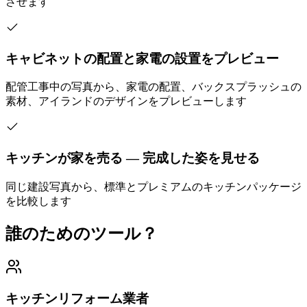
させます
キャビネットの配置と家電の設置をプレビュー
配管工事中の写真から、家電の配置、バックスプラッシュの
素材、アイランドのデザインをプレビューします
キッチンが家を売る — 完成した姿を見せる
同じ建設写真から、標準とプレミアムのキッチンパッケージ
を比較します
誰のためのツール？
キッチンリフォーム業者