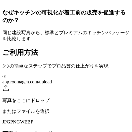
なぜキッチンの可視化が着工前の販売を促進する
のか？
同じ建設写真から、標準とプレミアムのキッチンパッケージ
を比較します
ご利用方法
3つの簡単なステップでプロ品質の仕上がりを実現
01
app.roomagen.com/upload
写真をここにドロップ
またはファイルを選択
JPG
PNG
WEBP