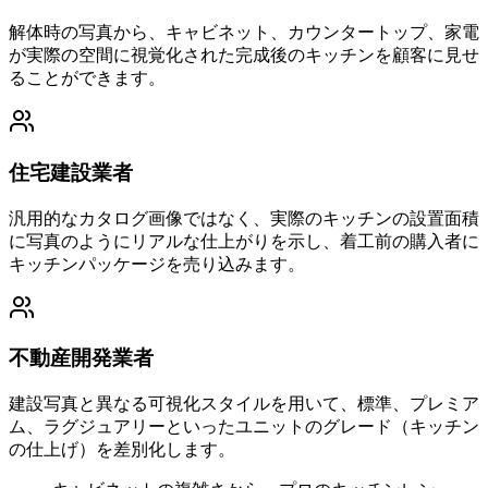
解体時の写真から、キャビネット、カウンタートップ、家電
が実際の空間に視覚化された完成後のキッチンを顧客に見せ
ることができます。
住宅建設業者
汎用的なカタログ画像ではなく、実際のキッチンの設置面積
に写真のようにリアルな仕上がりを示し、着工前の購入者に
キッチンパッケージを売り込みます。
不動産開発業者
建設写真と異なる可視化スタイルを用いて、標準、プレミア
ム、ラグジュアリーといったユニットのグレード（キッチン
の仕上げ）を差別化します。