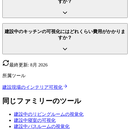
すか？
建設中のキッチンの可視化にはどれくらい費用がかかりま
すか？
最終更新
:
8月
2026
所属ツール
建設現場のインテリア可視化
同じファミリーのツール
建設中のリビングルームの視覚化
建設中寝室の可視化
建設中バスルームの視覚化