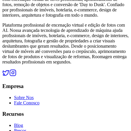
fotos, remoção de objetos e conversão de 'Day to Dusk'. Confiado
por profissionais de imóveis, hotelaria, e-commerce, design de
interiores, arquitetura e fotografia em todo o mundo.
Plataforma profissional de encenação virtual e edição de fotos com
AI. Nossa avançada tecnologia de aprendizado de máquina ajuda
profissionais de imóveis, hotelaria, e-commerce, design de interiores,
arquitetura, fotografia e gestão de propriedades a criar visuais
deslumbrantes que geram resultados. Desde o posicionamento
virtual de móveis até conversões para o crepúsculo, aprimoramento
de fotos de produtos e visualização de reformas, Roomagen entrega
resultados profissionais em segundos.
Empresa
Sobre Nos
Fale Conosco
Recursos
Blog
Precos