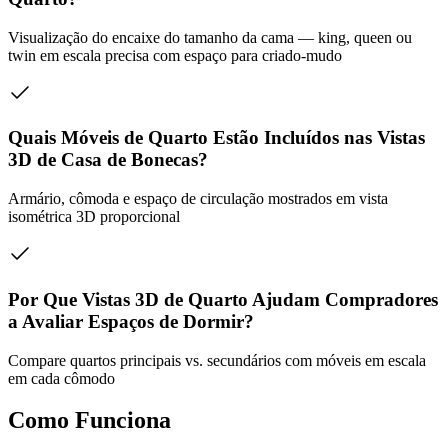
Visualização do encaixe do tamanho da cama — king, queen ou
twin em escala precisa com espaço para criado-mudo
Quais Móveis de Quarto Estão Incluídos nas Vistas
3D de Casa de Bonecas?
Armário, cômoda e espaço de circulação mostrados em vista
isométrica 3D proporcional
Por Que Vistas 3D de Quarto Ajudam Compradores
a Avaliar Espaços de Dormir?
Compare quartos principais vs. secundários com móveis em escala
em cada cômodo
Como Funciona