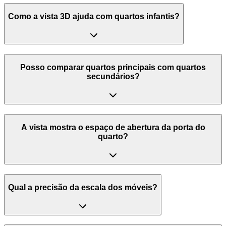
Como a vista 3D ajuda com quartos infantis?
Posso comparar quartos principais com quartos
secundários?
A vista mostra o espaço de abertura da porta do
quarto?
Qual a precisão da escala dos móveis?