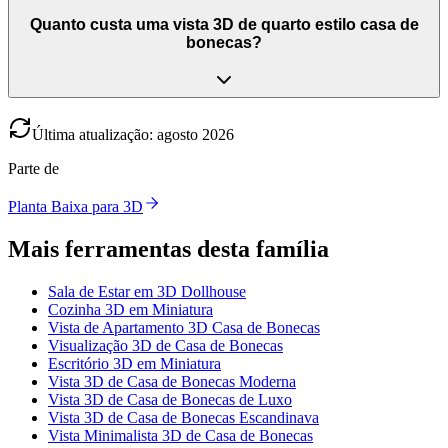
Quanto custa uma vista 3D de quarto estilo casa de
bonecas?
Última atualização
:
agosto
2026
Parte de
Planta Baixa para 3D
Mais ferramentas desta família
Sala de Estar em 3D Dollhouse
Cozinha 3D em Miniatura
Vista de Apartamento 3D Casa de Bonecas
Visualização 3D de Casa de Bonecas
Escritório 3D em Miniatura
Vista 3D de Casa de Bonecas Moderna
Vista 3D de Casa de Bonecas de Luxo
Vista 3D de Casa de Bonecas Escandinava
Vista Minimalista 3D de Casa de Bonecas