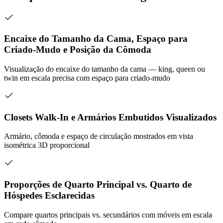
Encaixe do Tamanho da Cama, Espaço para
Criado-Mudo e Posição da Cômoda
Visualização do encaixe do tamanho da cama — king, queen ou
twin em escala precisa com espaço para criado-mudo
Closets Walk-In e Armários Embutidos Visualizados
Armário, cômoda e espaço de circulação mostrados em vista
isométrica 3D proporcional
Proporções de Quarto Principal vs. Quarto de
Hóspedes Esclarecidas
Compare quartos principais vs. secundários com móveis em escala