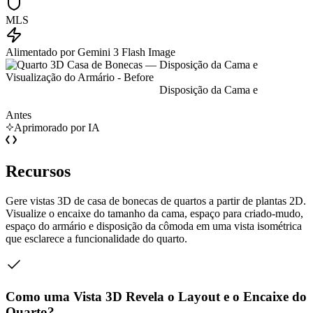
MLS
Alimentado por Gemini 3 Flash Image
Antes
Aprimorado por IA
Recursos
Gere vistas 3D de casa de bonecas de quartos a partir de plantas 2D.
Visualize o encaixe do tamanho da cama, espaço para criado-mudo,
espaço do armário e disposição da cômoda em uma vista isométrica
que esclarece a funcionalidade do quarto.
Como uma Vista 3D Revela o Layout e o Encaixe do
Quarto?