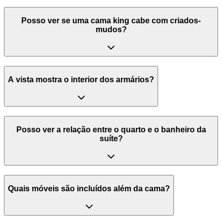
Posso ver se uma cama king cabe com criados-
mudos?
A vista mostra o interior dos armários?
Posso ver a relação entre o quarto e o banheiro da
suíte?
Quais móveis são incluídos além da cama?