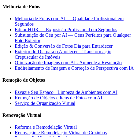
Melhoria de Fotos
Melhoria de Fotos com AI — Qualidade Profissional em
Segundos
Editor HDR — Exposição Profissional em Segundos
Substituição de Céu por AI — Céus Perfeitos para Qualquer
Foto Exterior
Edição & Conversão de Fotos Dia para Entardecer
Exterior do Dia para o Anoitecer – Transformação
Crepuscular de Imóveis
Otimização de Imagens com AI - Aumente a Resolução
Endireitamento de Imagem e Correção de Perspectiva com IA
Remoção de Objetos
Esvazie Seu Espaço - Limpeza de Ambientes com AI
Remoção de Objetos e Itens de Fotos com AI
Serviço de Organização Virtual
Renovação Virtual
Reforma e Remodelação Virtual
Renovação e Remodelação Virtual de Cozinhas