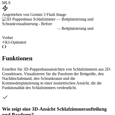
MLS
Angetrieben von Gemini 3 Flash Image
Vorher
KI-Optimiert
Funktionen
Erstellen Sie 3D-Puppenhausansichten von Schlafzimmern aus 2D-
Grundrissen. Visualisieren Sie die Passform der Bettgröße, den
Nachttischabstand, den Schrankraum und die
Kommodenplatzierung in einer isometrischen Ansicht, die die
Funktionalität des Schlafzimmers verdeutlicht.
Wie zeigt eine 3D-Ansicht Schlafzimmeraufteilung
und Passform?