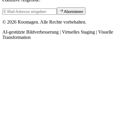
Abonnieren
© 2026 Roomagen. Alle Rechte vorbehalten.
AI-gestützte Bildverbesserung | Virtuelles Staging | Visuelle
Transformation