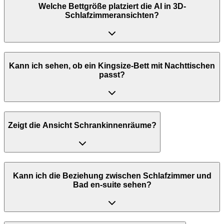
Welche Bettgröße platziert die AI in 3D-
Schlafzimmeransichten?
Kann ich sehen, ob ein Kingsize-Bett mit Nachttischen
passt?
Zeigt die Ansicht Schrankinnenräume?
Kann ich die Beziehung zwischen Schlafzimmer und
Bad en-suite sehen?