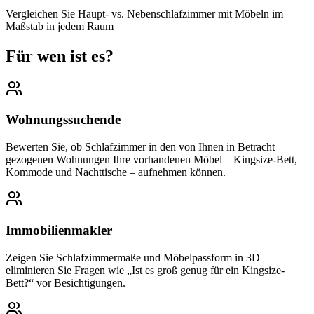
Vergleichen Sie Haupt- vs. Nebenschlafzimmer mit Möbeln im
Maßstab in jedem Raum
Für wen ist es?
Wohnungssuchende
Bewerten Sie, ob Schlafzimmer in den von Ihnen in Betracht
gezogenen Wohnungen Ihre vorhandenen Möbel – Kingsize-Bett,
Kommode und Nachttische – aufnehmen können.
Immobilienmakler
Zeigen Sie Schlafzimmermaße und Möbelpassform in 3D –
eliminieren Sie Fragen wie „Ist es groß genug für ein Kingsize-
Bett?“ vor Besichtigungen.