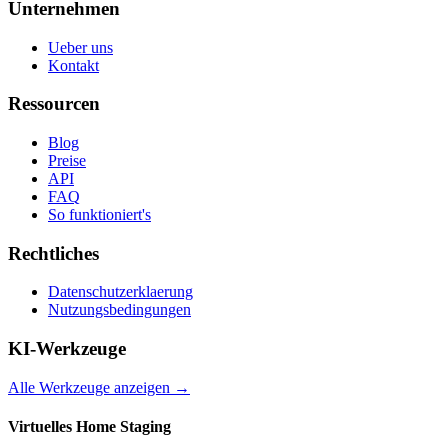
Unternehmen
Ueber uns
Kontakt
Ressourcen
Blog
Preise
API
FAQ
So funktioniert's
Rechtliches
Datenschutzerklaerung
Nutzungsbedingungen
KI-Werkzeuge
Alle Werkzeuge anzeigen
→
Virtuelles Home Staging