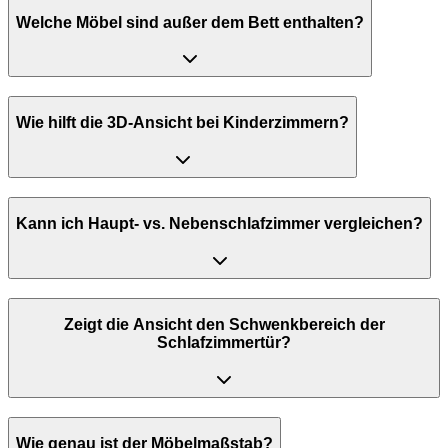
Welche Möbel sind außer dem Bett enthalten?
Wie hilft die 3D-Ansicht bei Kinderzimmern?
Kann ich Haupt- vs. Nebenschlafzimmer vergleichen?
Zeigt die Ansicht den Schwenkbereich der
Schlafzimmertür?
Wie genau ist der Möbelmaßstab?