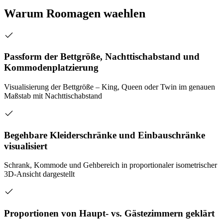
Warum Roomagen waehlen
Passform der Bettgröße, Nachttischabstand und
Kommodenplatzierung
Visualisierung der Bettgröße – King, Queen oder Twin im genauen
Maßstab mit Nachttischabstand
Begehbare Kleiderschränke und Einbauschränke
visualisiert
Schrank, Kommode und Gehbereich in proportionaler isometrischer
3D-Ansicht dargestellt
Proportionen von Haupt- vs. Gästezimmern geklärt