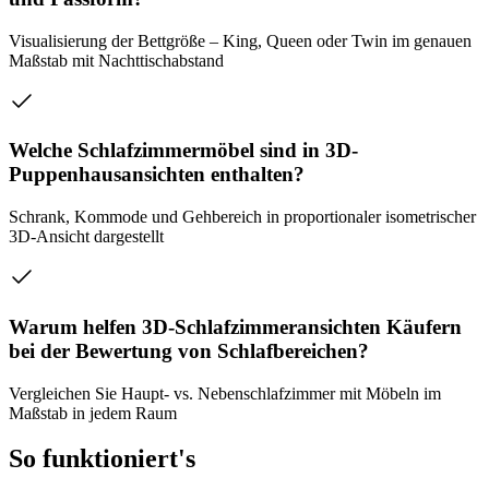
Visualisierung der Bettgröße – King, Queen oder Twin im genauen
Maßstab mit Nachttischabstand
Welche Schlafzimmermöbel sind in 3D-
Puppenhausansichten enthalten?
Schrank, Kommode und Gehbereich in proportionaler isometrischer
3D-Ansicht dargestellt
Warum helfen 3D-Schlafzimmeransichten Käufern
bei der Bewertung von Schlafbereichen?
Vergleichen Sie Haupt- vs. Nebenschlafzimmer mit Möbeln im
Maßstab in jedem Raum
So funktioniert's