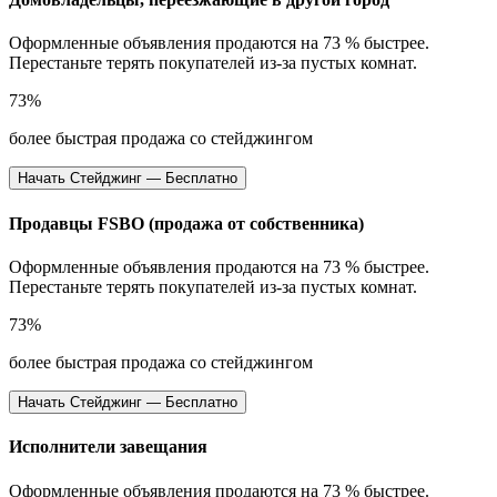
Оформленные объявления продаются на 73 % быстрее.
Перестаньте терять покупателей из-за пустых комнат.
73%
более быстрая продажа со стейджингом
Начать Стейджинг — Бесплатно
Продавцы FSBO (продажа от собственника)
Оформленные объявления продаются на 73 % быстрее.
Перестаньте терять покупателей из-за пустых комнат.
73%
более быстрая продажа со стейджингом
Начать Стейджинг — Бесплатно
Исполнители завещания
Оформленные объявления продаются на 73 % быстрее.