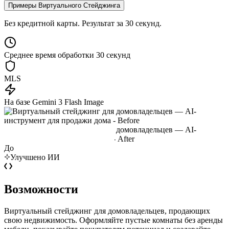
Примеры Виртуального Стейджинга
Без кредитной карты. Результат за 30 секунд.
Среднее время обработки 30 секунд
MLS
На базе Gemini 3 Flash Image
До
Улучшено ИИ
Возможности
Виртуальный стейджинг для домовладельцев, продающих
свою недвижимость. Оформляйте пустые комнаты без аренды