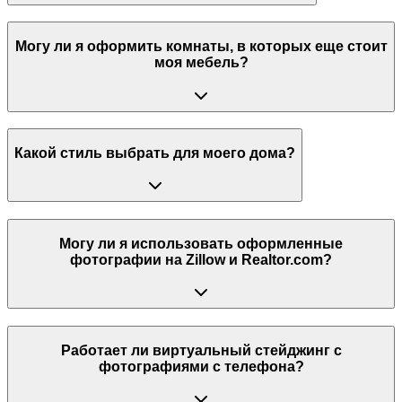
Могу ли я оформить комнаты, в которых еще стоит
моя мебель?
Какой стиль выбрать для моего дома?
Могу ли я использовать оформленные
фотографии на Zillow и Realtor.com?
Работает ли виртуальный стейджинг с
фотографиями с телефона?