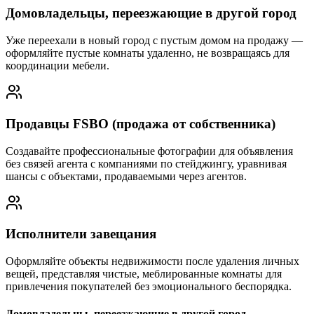
Домовладельцы, переезжающие в другой город
Уже переехали в новый город с пустым домом на продажу —
оформляйте пустые комнаты удаленно, не возвращаясь для
координации мебели.
Продавцы FSBO (продажа от собственника)
Создавайте профессиональные фотографии для объявления
без связей агента с компаниями по стейджингу, уравнивая
шансы с объектами, продаваемыми через агентов.
Исполнители завещания
Оформляйте объекты недвижимости после удаления личных
вещей, представляя чистые, меблированные комнаты для
привлечения покупателей без эмоционального беспорядка.
Домовладельцы, переезжающие в другой город