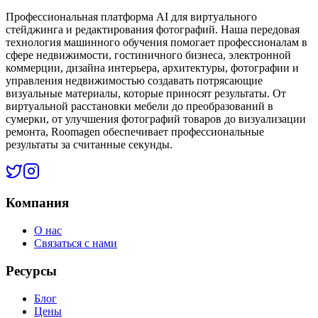
Профессиональная платформа AI для виртуального
стейджинга и редактирования фотографий. Наша передовая
технология машинного обучения помогает профессионалам в
сфере недвижимости, гостиничного бизнеса, электронной
коммерции, дизайна интерьера, архитектуры, фотографии и
управления недвижимостью создавать потрясающие
визуальные материалы, которые приносят результаты. От
виртуальной расстановки мебели до преобразований в
сумерки, от улучшения фотографий товаров до визуализации
ремонта, Roomagen обеспечивает профессиональные
результаты за считанные секунды.
Компания
О нас
Связаться с нами
Ресурсы
Блог
Цены