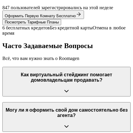
847 пользователей зарегистрировались на этой неделе
Оформить Первую Комнату Бесплатно
Посмотреть Тарифные Планы
6 бесплатных кредитов
Без кредитной карты
Отмена в любое
время
Часто Задаваемые Вопросы
Всё, что вам нужно знать о Roomagen
Как виртуальный стейджинг помогает
домовладельцам продавать?
Могу ли я оформить свой дом самостоятельно без
агента?