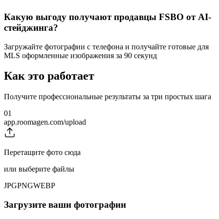
Какую выгоду получают продавцы FSBO от AI-
стейджинга?
Загружайте фотографии с телефона и получайте готовые для
MLS оформленные изображения за 90 секунд
Как это работает
Получите профессиональные результаты за три простых шага
01
app.roomagen.com/upload
Перетащите фото сюда
или выберите файлы
JPG
PNG
WEBP
Загрузите ваши фотографии