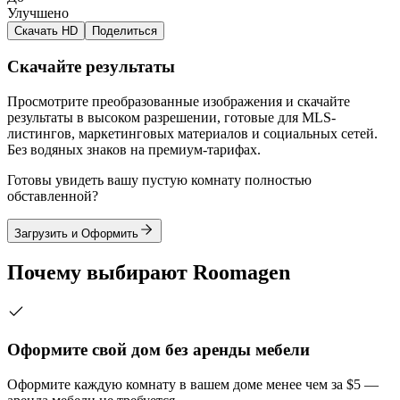
Улучшено
Скачать HD
Поделиться
Скачайте результаты
Просмотрите преобразованные изображения и скачайте
результаты в высоком разрешении, готовые для MLS-
листингов, маркетинговых материалов и социальных сетей.
Без водяных знаков на премиум-тарифах.
Готовы увидеть вашу пустую комнату полностью
обставленной?
Загрузить и Оформить
Почему выбирают Roomagen
Оформите свой дом без аренды мебели
Оформите каждую комнату в вашем доме менее чем за $5 —