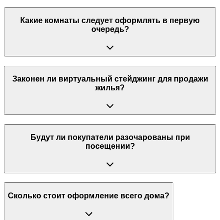
Какие комнаты следует оформлять в первую
очередь?
Законен ли виртуальный стейджинг для продажи
жилья?
Будут ли покупатели разочарованы при
посещении?
Сколько стоит оформление всего дома?