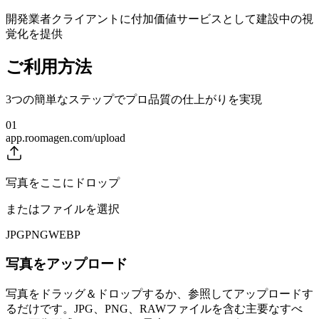
開発業者クライアントに付加価値サービスとして建設中の視
覚化を提供
ご利用方法
3つの簡単なステップでプロ品質の仕上がりを実現
01
app.roomagen.com/upload
写真をここにドロップ
またはファイルを選択
JPG
PNG
WEBP
写真をアップロード
写真をドラッグ＆ドロップするか、参照してアップロードす
るだけです。JPG、PNG、RAWファイルを含む主要なすべ