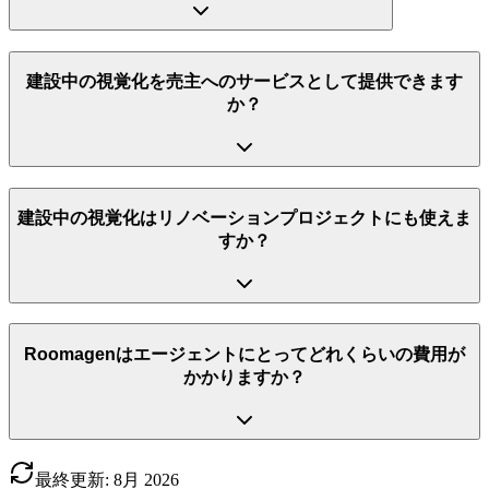
建設中の視覚化を売主へのサービスとして提供できます
か？
建設中の視覚化はリノベーションプロジェクトにも使えま
すか？
Roomagenはエージェントにとってどれくらいの費用が
かかりますか？
最終更新
:
8月
2026