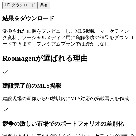
HD ダウンロード
共有
結果をダウンロード
変換された画像をプレビューし、MLS掲載、マーケティン
グ資料、ソーシャルメディア用に高解像度の結果をダウンロ
ードできます。プレミアムプランでは透かしなし。
Roomagenが選ばれる理由
建設完了前のMLS掲載
建設現場の画像から90秒以内にMLS対応の掲載写真を作成
競争の激しい市場でのポートフォリオの差別化