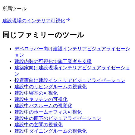
所属ツール
建設現場のインテリア可視化
同じファミリーのツール
デベロッパー向け建設インテリアビジュアライゼーシ
ョン
建設内装の可視化で施工業者を支援
建築家向け建設現場インテリアビジュアライゼーショ
ン
投資家向け建設インテリアビジュアライゼーション
建設中のリビングルームの視覚化
建設中寝室の可視化
建設中キッチンの可視化
建設中バスルームの視覚化
建設中のホームオフィス可視化
建設中の廊下のビジュアライゼーション
建設中の玄関の視覚化
建設中ダイニングルームの視覚化