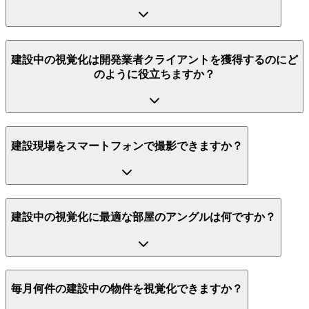
建設中の視覚化は開発業者クライアントを獲得するのにど
のように役立ちますか？
建設現場をスマートフォンで撮影できますか？
建設中の視覚化に最適な部屋のアングルは何ですか？
毎月何件の建設中の物件を視覚化できますか？