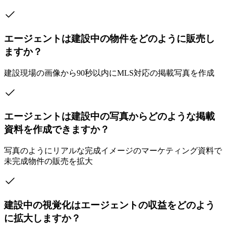
エージェントは建設中の物件をどのように販売し
ますか？
建設現場の画像から90秒以内にMLS対応の掲載写真を作成
エージェントは建設中の写真からどのような掲載
資料を作成できますか？
写真のようにリアルな完成イメージのマーケティング資料で
未完成物件の販売を拡大
建設中の視覚化はエージェントの収益をどのよう
に拡大しますか？