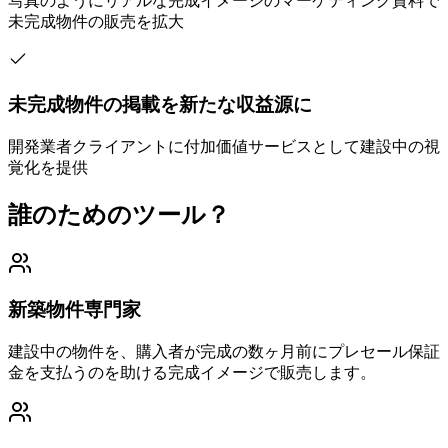
写真のようにリアルな完成イメージのマーケティング資料で
未完成物件の販売を拡大
未完成物件の掲載を新たな収益源に
開発業者クライアントに付加価値サービスとして建設中の視
覚化を提供
誰のためのツール？
新築物件専門家
建設中の物件を、購入者が完成の数ヶ月前にプレセール保証
金を支払うのを助ける完成イメージで販売します。