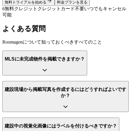
無料トライアルを始める
料金プランを見る
6無料クレジット
クレジットカード不要
いつでもキャンセル
可能
よくある質問
Roomagenについて知っておくべきすべてのこと
MLSに未完成物件を掲載できますか？
建設現場から掲載写真を作成するにはどうすればよいです
か？
建設中の視覚化画像にはラベルを付けるべきですか？