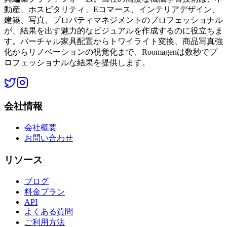
動産、ホスピタリティ、Eコマース、インテリアデザイン、
建築、写真、プロパティマネジメントのプロフェッショナル
が、結果を出す魅力的なビジュアルを作成するのに役立ちま
す。バーチャル家具配置からトワイライト変換、商品写真強
化からリノベーションの視覚化まで、Roomagenは数秒でプ
ロフェッショナルな結果を提供します。
会社情報
会社概要
お問い合わせ
リソース
ブログ
料金プラン
API
よくある質問
ご利用方法