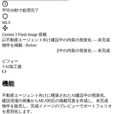
平均30秒で処理完了
MLS
Gemini 3 Flash Image 搭載
ビフォー
AI加工後
機能
不動産エージェント向けに構築されたAI建設中の視覚化。
建設現場の画像からMLS対応の掲載写真を作成し、未完成
物件を販売し、完成イメージのプレビューでポートフォリオ
を差別化します。